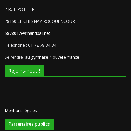
7 RUE POTTIER
78150 LE CHESNAY-ROCQUENCOURT
5878012@ffhandball.net
Téléphone : 01 72 78 34 34
Se rendre au
gymnase Nouvelle france
Rejoins-nous !
Mentions légales
Partenaires publics