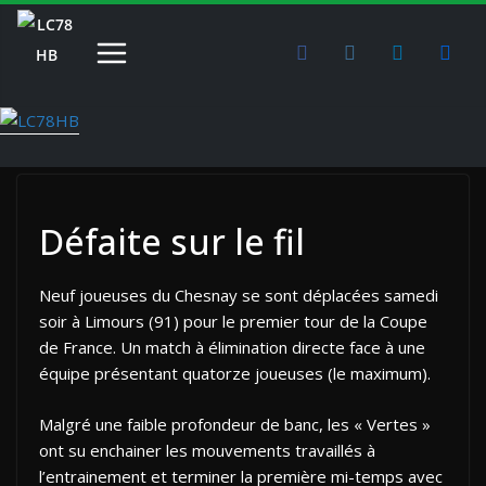
Passer
au
contenu
Défaite sur le fil
Neuf joueuses du Chesnay se sont déplacées samedi
soir à Limours (91) pour le premier tour de la Coupe
de France. Un match à élimination directe face à une
équipe présentant quatorze joueuses (le maximum).
Malgré une faible profondeur de banc, les « Vertes »
ont su enchainer les mouvements travaillés à
l’entrainement et terminer la première mi-temps avec