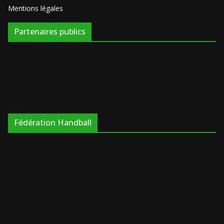
Mentions légales
Partenaires publics
Fédération Handball