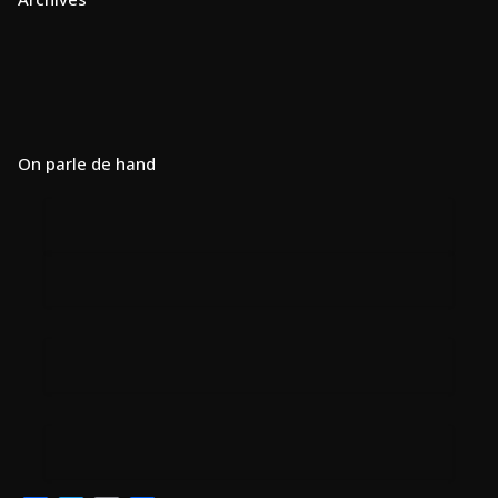
On parle de hand