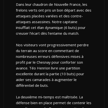
Dans leur chaudron de Nouvelle France, les
frelons verts ont pris un bon départ avec des
attaques placées variées et des contre-
attaques assassines. Notre capitaine
insufflait cet élan dynamique (6 buts) pour
creuser l’écart dès l’entame du match.
Nos visiteurs vont progressivement perdre
du terrain au score en commettant de
nombreuses erreurs défensives mises à
profit par le Chesnay pour conforter son
avance. Téo Henrion livre une partition
excellente durant la partie (10 buts) pour
aider ses camarades à augmenter le
différentiel de buts.
La deuxième mi-temps est maîtrisée. La
défense bien en place permet de contenir les