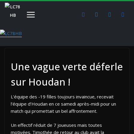
Passer
au
contenu
Une vague verte déferle
sur Houdan !
L’équipe des -19 filles toujours invaincue, recevait
l’équipe d’Houdan en ce samedi après-midi pour un
match qui promettait un bel affrontement.
Un effectif réduit de 7 joueuses mais toutes
motivées. Timothée de retour au club avait la