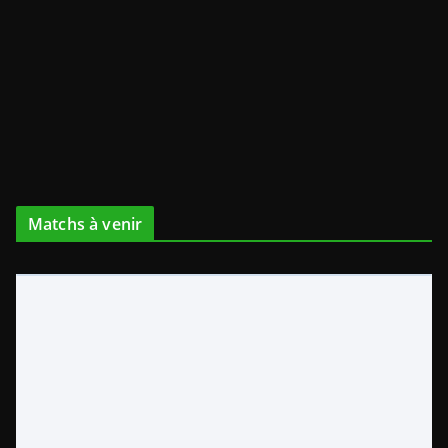
Matchs à venir