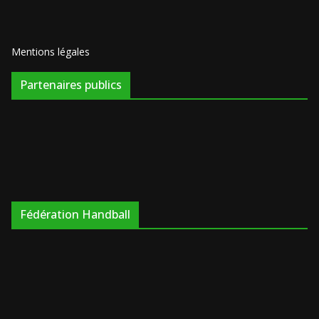
Mentions légales
Partenaires publics
Fédération Handball