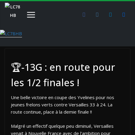
Passer
au
contenu
🏆-13G : en route pour
les 1/2 finales !
Une belle victoire en coupe des Yvelines pour nos
jeunes frelons verts contre Versailles 33 à 24. La
route continue, place à la demie finale !!
Malgré un effectif quelque peu diminué, Versailles
venait à Nouvelle France avec de l’ambition pour