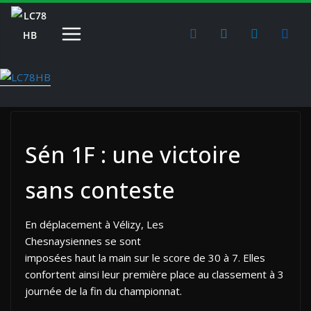
Passer
au
contenu
Sén 1F : une victoire
sans conteste
En déplacement à Vélizy, Les
Chesnaysiennes se sont
imposées haut la main sur le score de 30 à 7. Elles
confortent ainsi leur première place au classement à 3
journée de la fin du championnat.