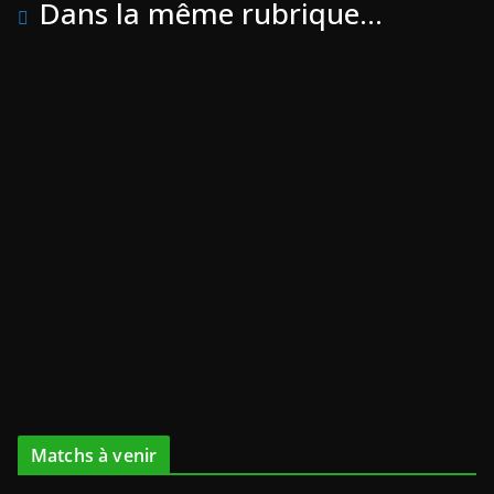
Dans la même rubrique...
Matchs à venir