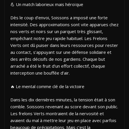
💪 Un match laborieux mais héroïque
Dès le coup d’envoi, Soissons a imposé une forte
intensité. Des approximations sont vite apparues chez
nos verts et noirs sur un parquet très glissant,
empêchant notre jeu rapide habituel. Les Frelons
Verts ont dû puiser dans leurs ressources pour rester
au contact, s’appuyant sur une défense solidaire et
des arrêts décisifs de nos gardiens. Chaque but
arraché a été le fruit d’un effort collectif, chaque
interception une bouffée d’air.
🔥 Le mental comme clé de la victoire
Dans les dix dernières minutes, la tension était à son
comble. Soissons revenant au score devant son public.
Les frelons Verts montraient de la nervosité et
avaient du mal à mettre leur jeu en place avec parfois
beaucoup de précipitations. Mais c’est la