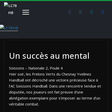
Passer
au
contenu
Un succès au mental
Soissons – Nationale 2, Poule 4
Hier soir, les Frelons Verts du Chesnay Yvelines
Handball ont décroché une victoire précieuse face à
l’AC Soissons Handball. Dans une rencontre tendue et
disputée, nos joueurs ont fait preuve d’une
abnégation exemplaire pour s’imposer au terme d’un
véritable combat.