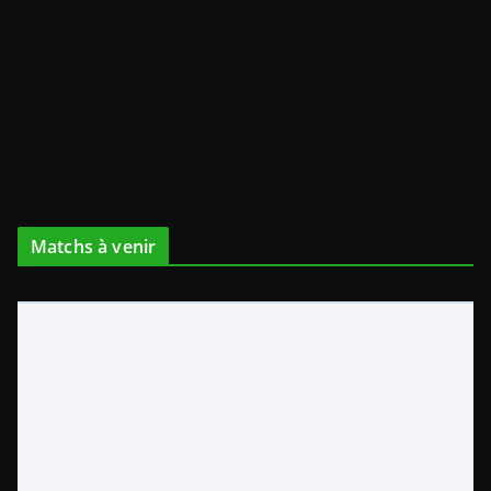
Matchs à venir