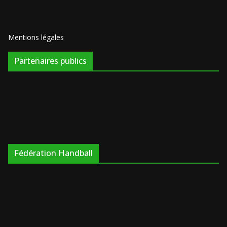
Mentions légales
Partenaires publics
Fédération Handball