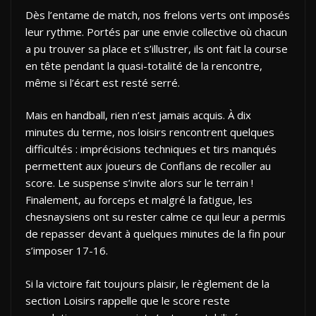
Dès l’entame de match, nos frelons verts ont imposés
leur rythme. Portés par une envie collective où chacun
a pu trouver sa place et s’illustrer, ils ont fait la course
en tête pendant la quasi-totalité de la rencontre,
même si l’écart est resté serré.
Mais en handball, rien n’est jamais acquis. À dix
minutes du terme, nos loisirs rencontrent quelques
difficultés : imprécisions techniques et tirs manqués
permettent aux joueurs de Conflans de recoller au
score. Le suspense s’invite alors sur le terrain !
Finalement, au forceps et malgré la fatigue, les
chesnaysiens ont su rester calme ce qui leur a permis
de repasser devant à quelques minutes de la fin pour
s’imposer 17-16.
Si la victoire fait toujours plaisir, le règlement de la
section Loisirs rappelle que le score reste