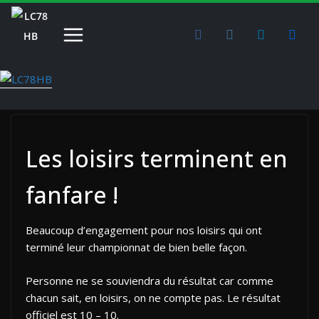
Passer
au
contenu
Les loisirs terminent en
fanfare !
Beaucoup d’engagement pour nos loisirs qui ont
terminé leur championnat de bien belle façon.
Personne ne se souviendra du résultat car comme
chacun sait, en loisirs, on ne compte pas. Le résultat
officiel est 10 – 10.