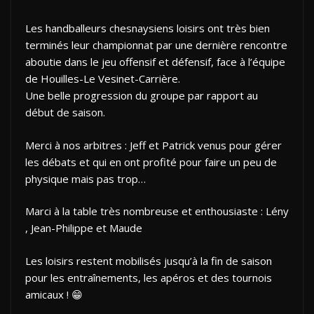
Les handballeurs chesnaysiens loisirs ont très bien
terminés leur championnat par une dernière rencontre
aboutie dans le jeu offensif et défensif, face à l’équipe
de Houilles-Le Vesinet-Carrière.
Une belle progression du groupe par rapport au
début de saison.
Merci à nos arbitres : Jeff et Patrick venus pour gérer
les débats et qui en ont profité pour faire un peu de
physique mais pas trop…
Marci à la table très nombreuse et enthousiaste : Lény
, Jean-Philippe et Maude
Les loisirs restent mobilisés jusqu’à la fin de saison
pour les entraînements, les apéros et des tournois
amicaux ! 😁