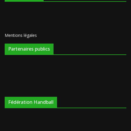
Mentions légales
Partenaires publics
Fédération Handball