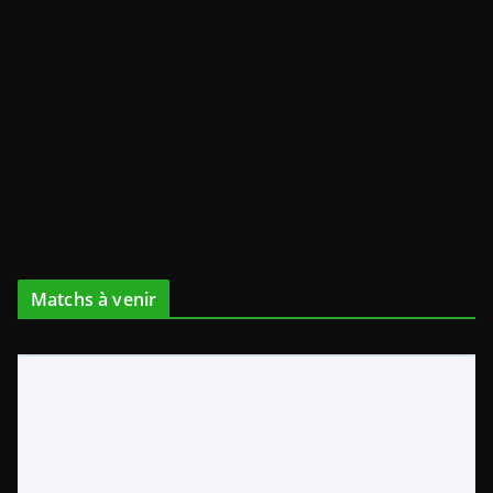
Matchs à venir