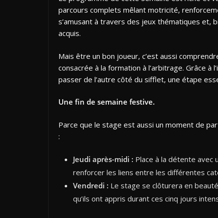
parcours complets mêlant motricité, renforcemen
s’amusant à travers des jeux thématiques et, 
acquis.
Mais être un bon joueur, c’est aussi comprendr
consacrée à la formation à l’arbitrage. Grâce à l
passer de l’autre côté du sifflet, une étape esse
Une fin de semaine festive.
Parce que le stage est aussi un moment de par
:
Jeudi après-midi :
Place à la détente avec u
renforcer les liens entre les différentes ca
Vendredi :
Le stage se clôturera en beauté 
qu’ils ont appris durant ces cinq jours inten