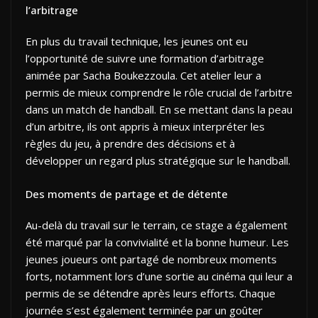
l’arbitrage
En plus du travail technique, les jeunes ont eu
l’opportunité de suivre une formation d’arbitrage
animée par Sacha Boukezzoula. Cet atelier leur a
permis de mieux comprendre le rôle crucial de l’arbitre
dans un match de handball. En se mettant dans la peau
d’un arbitre, ils ont appris à mieux interpréter les
règles du jeu, à prendre des décisions et à
développer un regard plus stratégique sur le handball.
Des moments de partage et de détente
Au-delà du travail sur le terrain, ce stage a également
été marqué par la convivialité et la bonne humeur. Les
jeunes joueurs ont partagé de nombreux moments
forts, notamment lors d’une sortie au cinéma qui leur a
permis de se détendre après leurs efforts. Chaque
journée s’est également terminée par un goûter