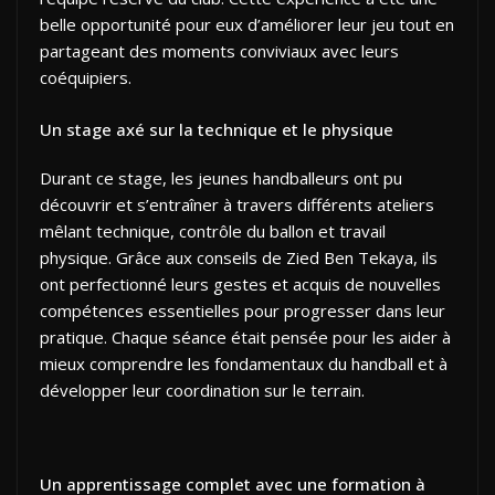
belle opportunité pour eux d’améliorer leur jeu tout en
partageant des moments conviviaux avec leurs
coéquipiers.
Un stage axé sur la technique et le physique
Durant ce stage, les jeunes handballeurs ont pu
découvrir et s’entraîner à travers différents ateliers
mêlant technique, contrôle du ballon et travail
physique. Grâce aux conseils de Zied Ben Tekaya, ils
ont perfectionné leurs gestes et acquis de nouvelles
compétences essentielles pour progresser dans leur
pratique. Chaque séance était pensée pour les aider à
mieux comprendre les fondamentaux du handball et à
développer leur coordination sur le terrain.
Un apprentissage complet avec une formation à