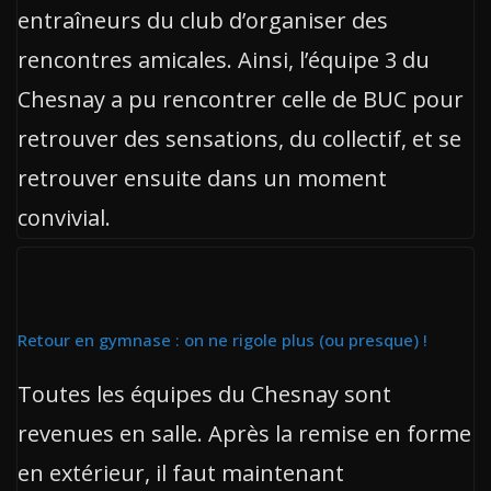
entraîneurs du club d’organiser des
rencontres amicales. Ainsi, l’équipe 3 du
Chesnay a pu rencontrer celle de BUC pour
retrouver des sensations, du collectif, et se
retrouver ensuite dans un moment
convivial.
Retour en gymnase : on ne rigole plus (ou presque) !
Toutes les équipes du Chesnay sont
revenues en salle. Après la remise en forme
en extérieur, il faut maintenant