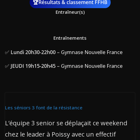
🏆Résultats & classement FFHB
Entraîneur(s)
Entraînements
✅
Lundi 20h30-22h00
– Gymnase Nouvelle France
✅
JEUDI 19h15-20h45
– Gymnase Nouvelle France
Les séniors 3 font de la résistance
L’équipe 3 senior se déplaçait ce weekend
chez le leader à Poissy avec un effectif