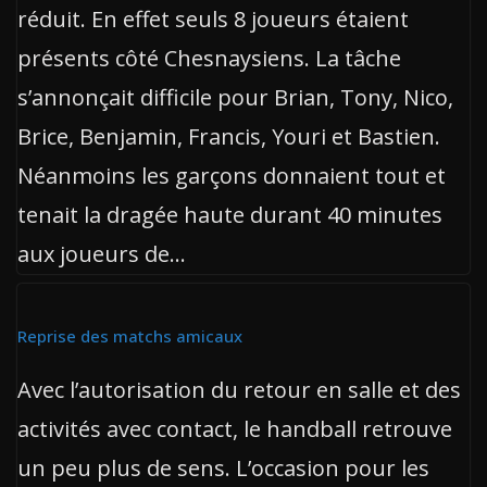
réduit. En effet seuls 8 joueurs étaient
présents côté Chesnaysiens. La tâche
s’annonçait difficile pour Brian, Tony, Nico,
Brice, Benjamin, Francis, Youri et Bastien.
Néanmoins les garçons donnaient tout et
tenait la dragée haute durant 40 minutes
aux joueurs de…
Reprise des matchs amicaux
Avec l’autorisation du retour en salle et des
activités avec contact, le handball retrouve
un peu plus de sens. L’occasion pour les