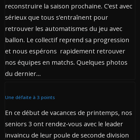
reconstruire la saison prochaine. C’est avec
sérieux que tous s’entraînent pour
retrouver les automatismes du jeu avec
ballon. Le collectif reprend sa progression
et nous espérons rapidement retrouver
nos équipes en matchs. Quelques photos
du dernier…
Une défaite à 3 points
En ce début de vacances de printemps, nos
seniors 3 ont rendez-vous avec le leader
invaincu de leur poule de seconde division