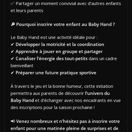
✅ Partager un moment convivial avec d’autres enfants
et leurs parents
🔎 Pourquoi inscrire votre enfant au Baby Hand ?
Le Baby Hand est une activité idéale pour :
✔
Développer la motricité et la coordination
✔
Apprendre à jouer en groupe et partager
✔
Canaliser l’énergie des tout-petits
dans un cadre
bienveillant
✔
Préparer une future pratique sportive
À travers le jeu et la bonne humeur, cette initiation
permettra aux parents de découvrir
l’univers du
Baby Hand
et d’échanger avec nos encadrants en vue
des inscriptions pour la saison prochaine !
📢
Venez nombreux et n’hésitez pas à inscrire votre
enfant pour une matinée pleine de surprises et de