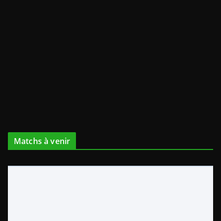
Matchs à venir