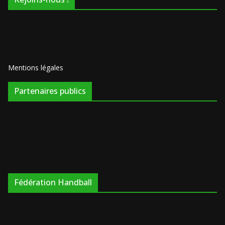
Mentions légales
Partenaires publics
Fédération Handball