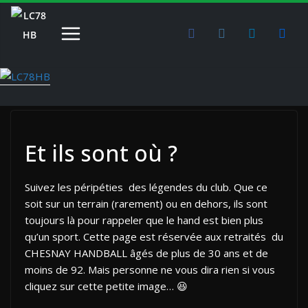
Passer
au
contenu
Et ils sont où ?
Suivez les péripéties des légendes du club. Que ce
soit sur un terrain (rarement) ou en dehors, ils sont
toujours là pour rappeler que le hand est bien plus
qu’un sport. Cette page est réservée aux retraités du
CHESNAY HANDBALL âgés de plus de 30 ans et de
moins de 92. Mais personne ne vous dira rien si vous
cliquez sur cette petite image… 😆